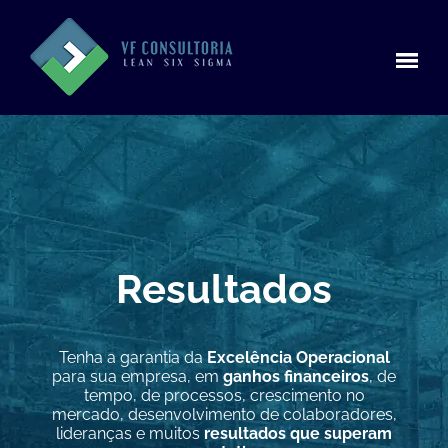
Resultados
Tenha a garantia da
Excelência Operacional
para sua empresa, em
ganhos financeiros
, de
tempo, de processos, crescimento no
mercado, desenvolvimento de colaboradores,
lideranças e muitos
resultados que superam