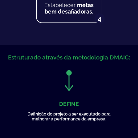
Estabelecer
metas
bem desafiadoras.
4
Estruturado através da metodologia DMAIC:
DEFINE
Definição do projeto a ser executado para
melhorar a performance da empresa.