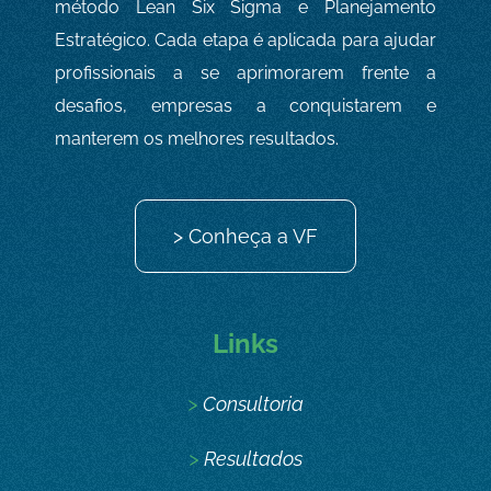
método Lean Six Sigma e Planejamento
Estratégico. Cada etapa é aplicada para ajudar
profissionais a se aprimorarem frente a
desafios, empresas a conquistarem e
manterem os melhores resultados.
> Conheça a VF
Links
>
Consultoria
>
Resultados