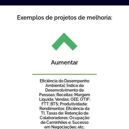
Exemplos de projetos de melhoria:
Aumentar
Eficiência do Desempenho
Ambiental; Índice de
Desenvolvimento de
Pessoas; Receitas; Margem
Líquida; Vendas; OEE; OTIF;
FTT; BTS; Produtividade;
Rendimentos; Eficiência da
TI, Taxas de: Retenção de
Colaboradores; Ocupação
de Caminhões e; Sucesso
em Negociações; etc.