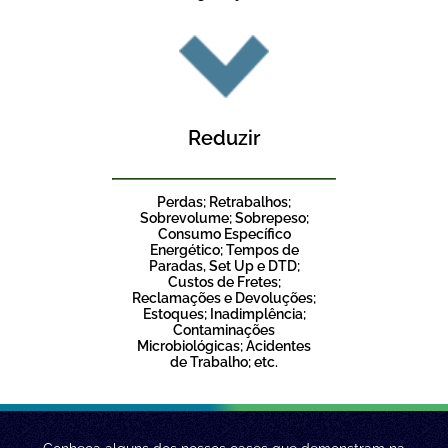
Reduzir
Perdas; Retrabalhos;
Sobrevolume; Sobrepeso;
Consumo Específico
Energético; Tempos de
Paradas, Set Up e DTD;
Custos de Fretes;
Reclamações e Devoluções;
Estoques; Inadimplência;
Contaminações
Microbiológicas; Acidentes
de Trabalho; etc.