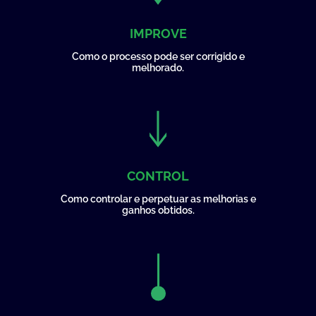
IMPROVE
Como o processo pode ser corrigido e
melhorado.
CONTROL
Como controlar e perpetuar as melhorias e
ganhos obtidos.