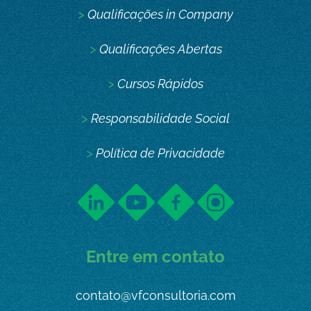
>
Qualificações in Company
>
Qualificações Abertas
>
Cursos Rápidos
>
Responsabilidade Social
>
Política de Privacidade
Entre em contato
contato@vfconsultoria.com