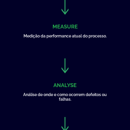
MEASURE
Medição da performance atual do processo.
ANALYSE
Análise de onde e como ocorrem defeitos ou
falhas.