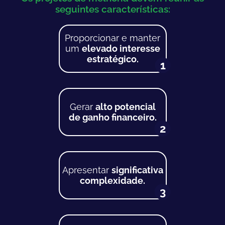
seguintes características:
Proporcionar e manter
um
elevado interesse
estratégico.
1
Gerar
alto potencial
de ganho financeiro.
2
Apresentar
significativa
complexidade.
3