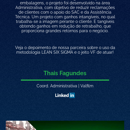
embalagens, o projeto foi desenvolvido na área
Administrativa, com objetivo de reduzir reclamações
de clientes com o apoio do SAC e da Assistência
Técnica. Um projeto com ganhos intangíveis, no qual
trabalha-se a imagem perante o cliente. E tangíveis
obtendo ganhos em redução de retrabalho, que
proporciona grandes retornos para o negócio.
Veja o depoimento de nossa parceira sobre o uso da
metodologia LEAN SIX SIGMA e o jeito VF de atuar!
Thais Fagundes
Coord. Administrativa | Valfilm