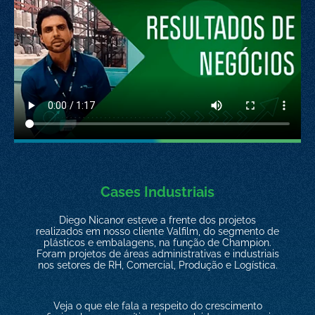
Cases Industriais
Diego Nicanor esteve a frente dos projetos
realizados em nosso cliente Valfilm, do segmento de
plásticos e embalagens, na função de Champion.
Foram projetos de áreas administrativas e industriais
nos setores de RH, Comercial, Produção e Logística.
Veja o que ele fala a respeito do crescimento