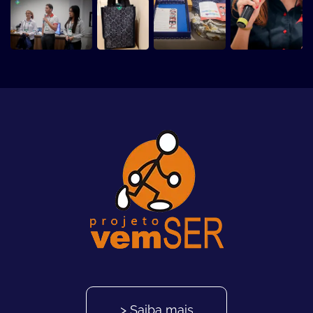
> Saiba mais