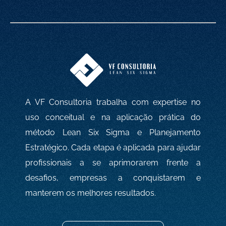
A VF Consultoria trabalha com expertise no
uso conceitual e na aplicação prática do
método Lean Six Sigma e Planejamento
Estratégico. Cada etapa é aplicada para ajudar
profissionais a se aprimorarem frente a
desafios, empresas a conquistarem e
manterem os melhores resultados.