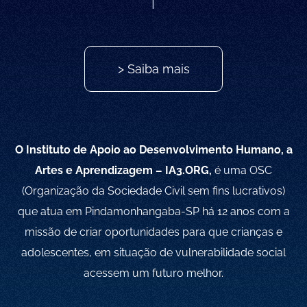
> Saiba mais
O Instituto de Apoio ao Desenvolvimento Humano, a
Artes e Aprendizagem – IA3.ORG,
é uma OSC
(Organização da Sociedade Civil sem fins lucrativos)
que atua em Pindamonhangaba-SP há 12 anos com a
missão de criar oportunidades para que crianças e
adolescentes, em situação de vulnerabilidade social
acessem um futuro melhor.