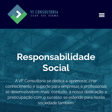
Responsabilidade
Social
A VF Consultoria se dedica a aprimorar, criar
conhecimento e suporte para empresas e profissionais
se desenvolverem mais, contudo, a nossa dedicação e
preocupação com o sucesso se estende para nossa
sociedade também.