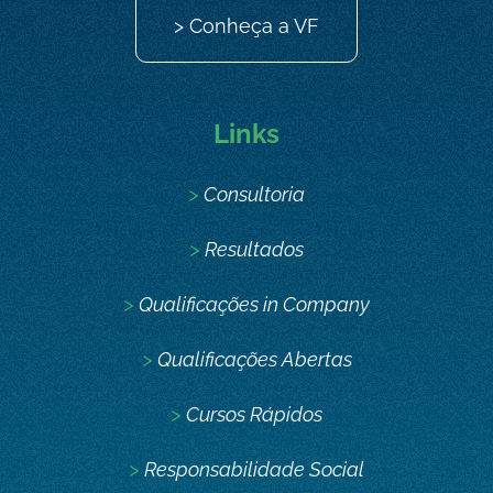
> Conheça a VF
Links
>
Consultoria
>
Resultados
>
Qualificações in Company
>
Qualificações Abertas
>
Cursos Rápidos
>
Responsabilidade Social