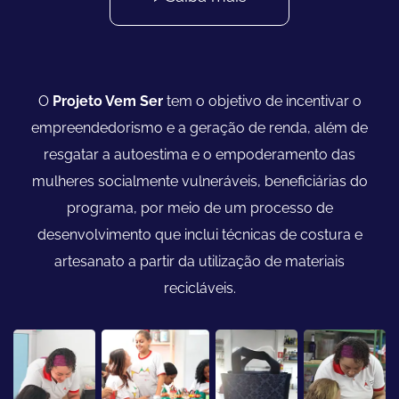
O
Projeto Vem Ser
tem o objetivo de incentivar o
empreendedorismo e a geração de renda, além de
resgatar a autoestima e o empoderamento das
mulheres socialmente vulneráveis, beneficiárias do
programa, por meio de um processo de
desenvolvimento que inclui técnicas de costura e
artesanato a partir da utilização de materiais
recicláveis.