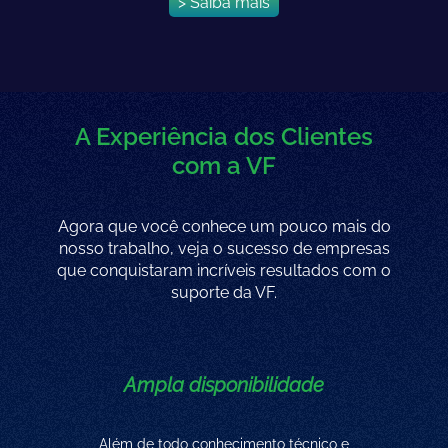
> Saiba mais
A Experiência dos Clientes
com a VF
Agora que você conhece um pouco mais do
nosso trabalho, veja o sucesso de empresas
que conquistaram incríveis resultados com o
suporte da VF.
Ampla disponibilidade
Além de todo conhecimento técnico e