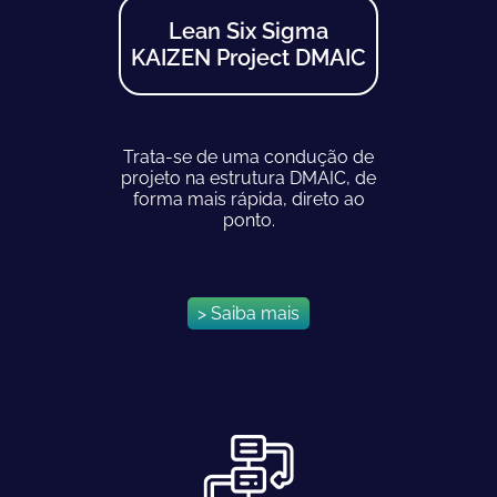
Lean Six Sigma
KAIZEN Project DMAIC
Trata-se de uma condução de
projeto na estrutura DMAIC, de
forma mais rápida, direto ao
ponto.
> Saiba mais