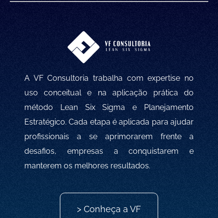
A VF Consultoria trabalha com expertise no
uso conceitual e na aplicação prática do
método Lean Six Sigma e Planejamento
Estratégico. Cada etapa é aplicada para ajudar
profissionais a se aprimorarem frente a
desafios, empresas a conquistarem e
manterem os melhores resultados.
> Conheça a VF