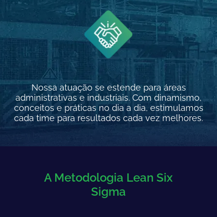
Nossa atuação se estende para áreas
administrativas e industriais. Com dinamismo,
conceitos e práticas no dia a dia, estimulamos
cada time para resultados cada vez melhores.
A Metodologia Lean Six
Sigma