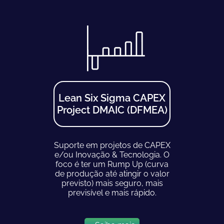
Lean Six Sigma CAPEX
Project DMAIC (DFMEA)
Suporte em projetos de CAPEX
e/ou Inovação & Tecnologia. O
foco é ter um Rump Up (curva
de produção até atingir o valor
previsto) mais seguro, mais
previsível e mais rápido.