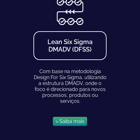
Lean Six Sigma
DMADV (DFSS)
Com base na metodologia
Design For Six Sigma, utilizando
a estrutura DMADV, onde o
foco é direcionado para novos
processos, produtos ou
serviços.
> Saiba mais