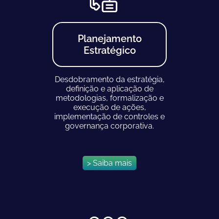
Planejamento
Estratégico
Desdobramento da estratégia,
definição e aplicação de
metodologias, formalização e
execução de ações,
implementação de controles e
governança corporativa.
> Saiba mais