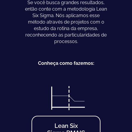
Se você busca grandes resultados,
então conte com a metodologia Lean
Six Sigma. Nós aplicamos esse
método através de projetos com o
estudo da rotina da empresa,
reconhecendo as particularidades de
processos.
Conheça como fazemos:
Lean Six