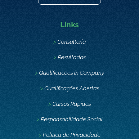
Links
>
Consultoria
>
Resultados
>
Qualificações in Company
>
Qualificações Abertas
>
Cursos Rápidos
>
Responsabilidade Social
>
Política de Privacidade