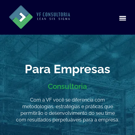
Para Empresas
Consultoria
Com a VF você se diferencia com
metodologias, estratégias e práticas que
permitirão o desenvolvimento do seu time
com resultados perpetuáveis para a empresa.