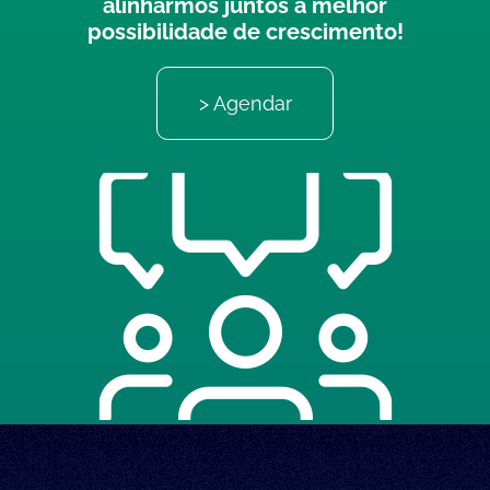
alinharmos juntos a melhor
possibilidade de crescimento!
> Agendar